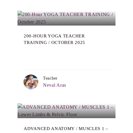
200-HOUR YOGA TEACHER
TRAINING / OCTOBER 2025
Teacher
Neval Aras
ADVANCED ANATOMY / MUSCLES 1 –