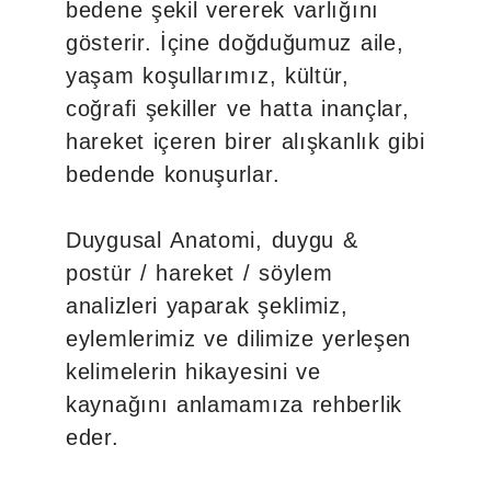
bedene şekil vererek varlığını
gösterir. İçine doğduğumuz aile,
yaşam koşullarımız, kültür,
coğrafi şekiller ve hatta inançlar,
hareket içeren birer alışkanlık gibi
bedende konuşurlar.
Duygusal Anatomi, duygu &
postür / hareket / söylem
analizleri yaparak şeklimiz,
eylemlerimiz ve dilimize yerleşen
kelimelerin hikayesini ve
kaynağını anlamamıza rehberlik
eder.