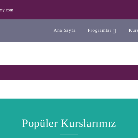
emy.com
Ana Sayfa
Programlar
Kurs
Popüler Kurslarımız