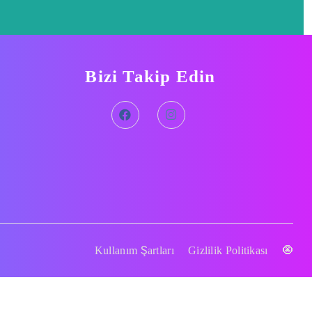
Bizi Takip Edin
Kullanım Şartları
Gizlilik Politikası
🧿