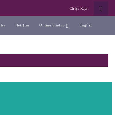
Giriş
/
Kayıt
lar
İletişim
Online Stüdyo
English