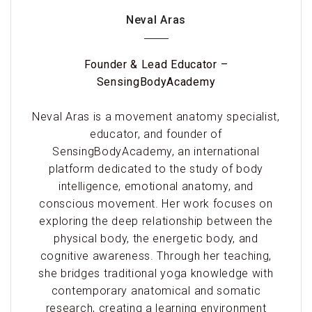
Neval Aras
Founder & Lead Educator –
SensingBodyAcademy
Neval Aras is a movement anatomy specialist,
educator, and founder of
SensingBodyAcademy, an international
platform dedicated to the study of body
intelligence, emotional anatomy, and
conscious movement. Her work focuses on
exploring the deep relationship between the
physical body, the energetic body, and
cognitive awareness. Through her teaching,
she bridges traditional yoga knowledge with
contemporary anatomical and somatic
research, creating a learning environment