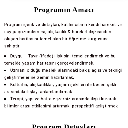
Programın Amacı
Program içerik ve detayları, katılımcıların kendi hareket ve
duygu çözümlemesi, alışkanlık & hareket ilişkisinden
oluşan haritasını temel alan bir öğretme kurgusuna
sahiptir.
Duygu – Tavır (İfade) ilişkisini temellendirmek ve bu
temelde yaşam haritasını çerçevelendirmek,
Uzmanı olduğu meslek alanındaki bakış açısı ve tekniği
geliştirmelerine zemin hazırlamak,
Kültürler, alışkanlıklar, yaşam şekilleri ile beden şekli
arasındaki ilişkiyi anlamlandırmak.
Terapi, yapı ve hatta egzersiz arasında ilişki kurarak
bilimler arası etkileşimi artırmak, perspektifi geliştirmek.
Program Detayları