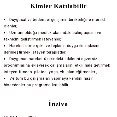
Kimler Katılabilir
Duygusal ve bedensel gelişimin birlikteliğine meraklı
olanlar,
Uzmanı olduğu meslek alanındaki bakış açısını ve
tekniğini geliştirmek isteyenler,
Hareket etme şekli ve tepkinin duygu ile ilişkisini
derinleştirmek isteyen terapistler,
Duygunun hareket üzerindeki etkilerini egzersiz
programlarına ekleyerek çalışmalarını etkili hale getirmek
isteyen fitness, pilates, yoga, vb. alan eğitmenleri,
Ve tüm bu çalışmaları yapmaya kendini hazır
hissedenler bu programa katılabilir.
İnziva