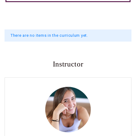
There are no items in the curriculum yet.
Instructor