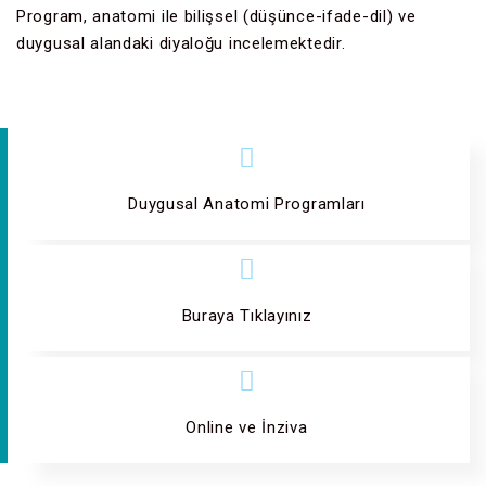
Program, anatomi ile bilişsel (düşünce-ifade-dil) ve
duygusal alandaki diyaloğu incelemektedir.
Duygusal Anatomi Programları
Buraya Tıklayınız
Online ve İnziva