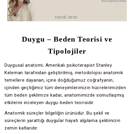
Duygu – Beden Teorisi ve
Tipolojiler
Duygusal anatomi; Amerikalı psikoterapist Stanley
Keleman tarafından geliştirilmiş, metodolojisi anatomik
temellere dayanan, içine doğduğumuz coğrafyanın,
içinden geçtiğimiz tüm deneyimlerimizin hücrelerimizden
tüm beden şeklimize kadar, anatomimizde somutlaşmış
etkilerini inceleyen duygu-beden teorisidir.
Anatomik süreçler bilgeliğin ürünüdür. Bu şekil ve
süreçlerin yarattığı duygular hayatı algılama şeklimizin
zemin katlarıdır.