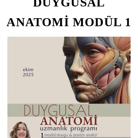
DUYGUSAL
ANATOMİ MODÜL 1