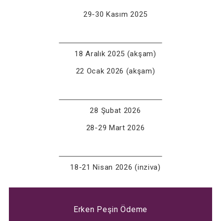
29-30 Kasım 2025
18 Aralık 2025 (akşam)
22 Ocak 2026 (akşam)
28 Şubat 2026
28-29 Mart 2026
18-21 Nisan 2026 (inziva)
Erken Peşin Ödeme