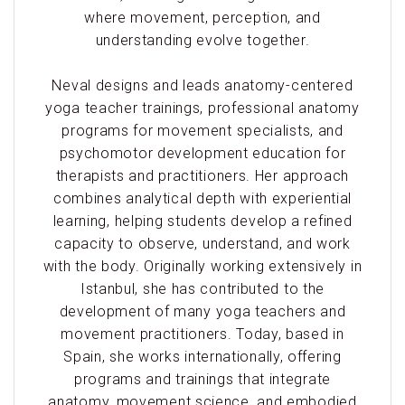
where movement, perception, and
understanding evolve together.
Neval designs and leads anatomy-centered
yoga teacher trainings, professional anatomy
programs for movement specialists, and
psychomotor development education for
therapists and practitioners. Her approach
combines analytical depth with experiential
learning, helping students develop a refined
capacity to observe, understand, and work
with the body. Originally working extensively in
Istanbul, she has contributed to the
development of many yoga teachers and
movement practitioners. Today, based in
Spain, she works internationally, offering
programs and trainings that integrate
anatomy, movement science, and embodied