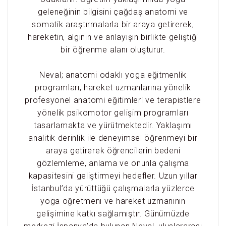
geleneğinin bilgisini çağdaş anatomi ve
somatik araştırmalarla bir araya getirerek,
hareketin, algının ve anlayışın birlikte geliştiği
bir öğrenme alanı oluşturur.
Neval; anatomi odaklı yoga eğitmenlik
programları, hareket uzmanlarına yönelik
profesyonel anatomi eğitimleri ve terapistlere
yönelik psikomotor gelişim programları
tasarlamakta ve yürütmektedir. Yaklaşımı
analitik derinlik ile deneyimsel öğrenmeyi bir
araya getirerek öğrencilerin bedeni
gözlemleme, anlama ve onunla çalışma
kapasitesini geliştirmeyi hedefler. Uzun yıllar
İstanbul’da yürüttüğü çalışmalarla yüzlerce
yoga öğretmeni ve hareket uzmanının
gelişimine katkı sağlamıştır. Günümüzde