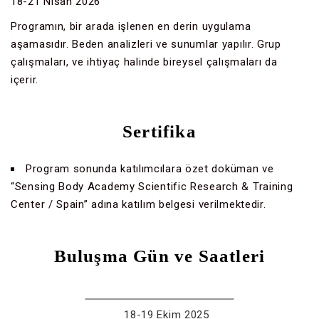
18-21 Nisan 2026
Programın, bir arada işlenen en derin uygulama
aşamasıdır. Beden analizleri ve sunumlar yapılır. Grup
çalışmaları, ve ihtiyaç halinde bireysel çalışmaları da
içerir.
Sertifika
Program sonunda katılımcılara özet doküman ve
“Sensing Body Academy Scientific Research & Training
Center / Spain” adına katılım belgesi verilmektedir.
Buluşma Gün ve Saatleri
18-19 Ekim 2025